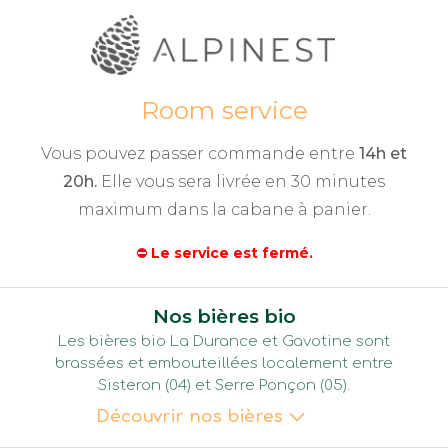
Room service
Vous pouvez passer commande entre
14h et
20h.
Elle vous sera livrée en 30 minutes
maximum dans la cabane à panier.
⛔
Le service est fermé.
Nos bières bio
Les bières bio La Durance et Gavotine sont
brassées et embouteillées localement entre
Sisteron (04) et Serre Ponçon (05).
Découvrir nos bières