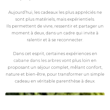
Aujourd’hui, les cadeaux les plus appréciés ne
sont plus matériels, mais expérientiels.
Ils permettent de vivre, ressentir et partager un
moment à deux, dans un cadre qui invite à
ralentir et à se reconnecter.
Dans cet esprit, certaines expériences en
cabane dans les arbres
vont plus loin en
proposant un séjour complet, mêlant confort,
nature et bien-être, pour transformer un simple
cadeau en véritable parenthèse à deux.