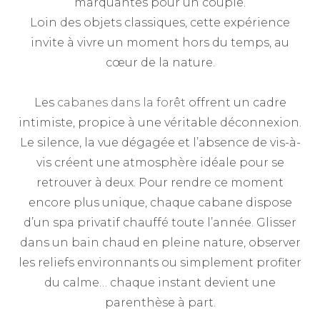
marquantes pour un couple.
Loin des objets classiques, cette expérience
invite à vivre un moment hors du temps, au
cœur de la nature.
Les
cabanes dans la forêt
offrent un cadre
intimiste, propice à une véritable déconnexion.
Le silence, la vue dégagée et l’absence de vis-à-
vis créent une atmosphère idéale pour se
retrouver à deux. Pour rendre ce moment
encore plus unique, chaque cabane dispose
d’un spa privatif chauffé toute l’année. Glisser
dans un bain chaud en pleine nature, observer
les reliefs environnants ou simplement profiter
du calme… chaque instant devient une
parenthèse à part.