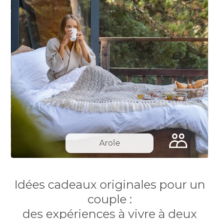
Arole
Slide 8 of 13.
Idées cadeaux originales pour un
couple :
des expériences à vivre à deux