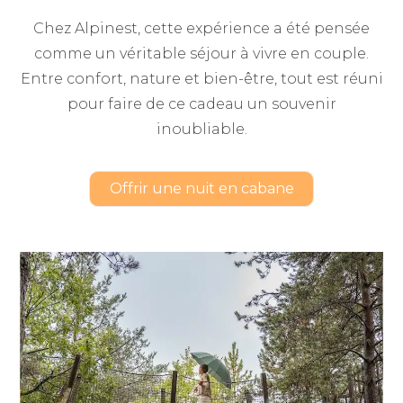
Chez Alpinest, cette expérience a été pensée
comme un véritable séjour à vivre en couple.
Entre confort, nature et bien-être, tout est réuni
pour faire de ce cadeau un souvenir
inoubliable.
Offrir une nuit en cabane