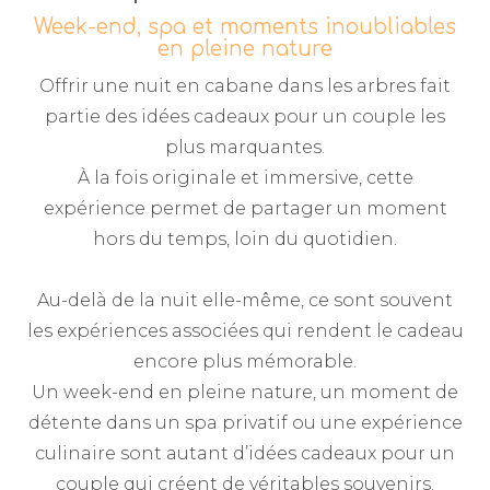
Week-end, spa et moments inoubliables
en pleine nature
Offrir une nuit en cabane dans les arbres fait
partie des idées cadeaux pour un couple les
plus marquantes.
À la fois originale et immersive, cette
expérience permet de partager un moment
hors du temps, loin du quotidien.
Au-delà de la nuit elle-même, ce sont souvent
les expériences associées qui rendent le cadeau
encore plus mémorable.
Un week-end en pleine nature, un moment de
détente dans un spa privatif ou une expérience
culinaire sont autant d’idées cadeaux pour un
couple qui créent de véritables souvenirs.