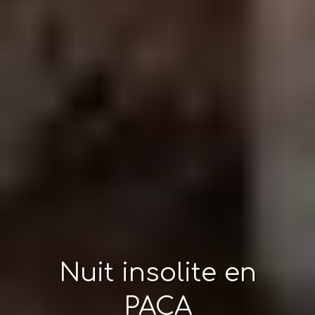
Nuit insolite en
PACA