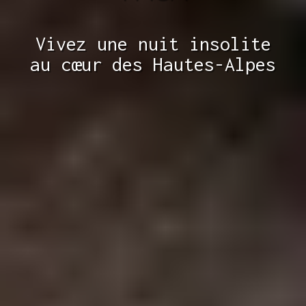
Vivez une nuit insolite
au cœur des Hautes-Alpes